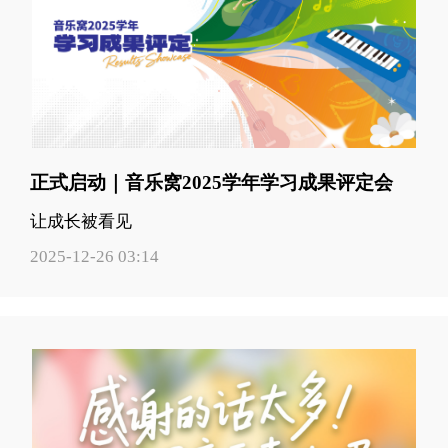
正式启动｜音乐窝2025学年学习成果评定会
让成长被看见
2025-12-26 03:14