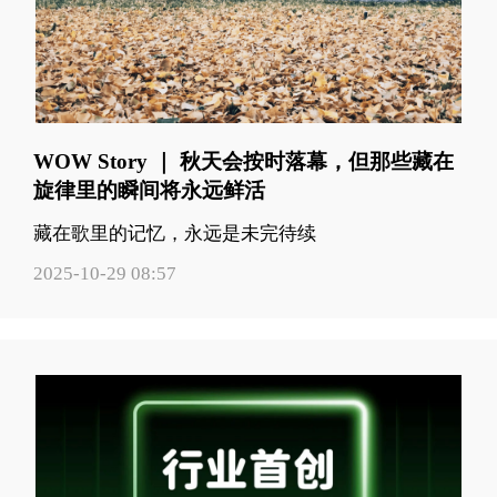
WOW Story ｜ 秋天会按时落幕，但那些藏在
旋律里的瞬间将永远鲜活
藏在歌里的记忆，永远是未完待续
2025-10-29 08:57