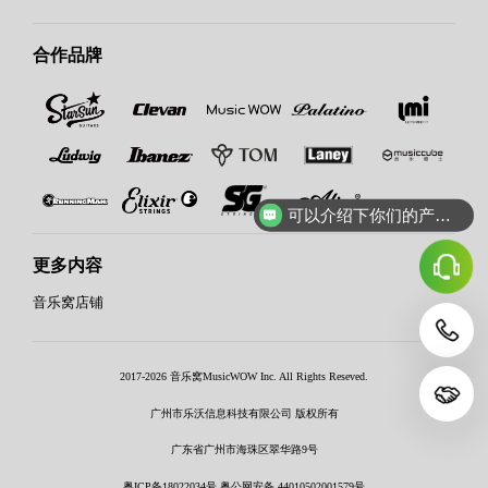
合作品牌
可以介绍下你们的产品么？
更多内容
音乐窝店铺
2017-2026 音乐窝MusicWOW Inc. All Rights Reseved.
广州市乐沃信息科技有限公司 版权所有
广东省广州市海珠区翠华路9号
粤ICP备18022034号 粤公网安备 44010502001579号