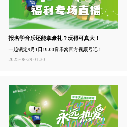
报名学音乐还能拿豪礼？玩得可真大！
一起锁定9月1日19:00音乐窝官方视频号吧！
2025-08-29 01:30