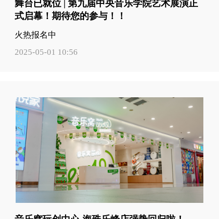
舞台已就位 | 第九届中央音乐学院艺术展演正
式启幕！期待您的参与！！
火热报名中
2025-05-01 10:56