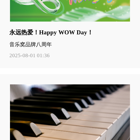
永远热爱！Happy WOW Day！
音乐窝品牌八周年
2025-08-01 01:36