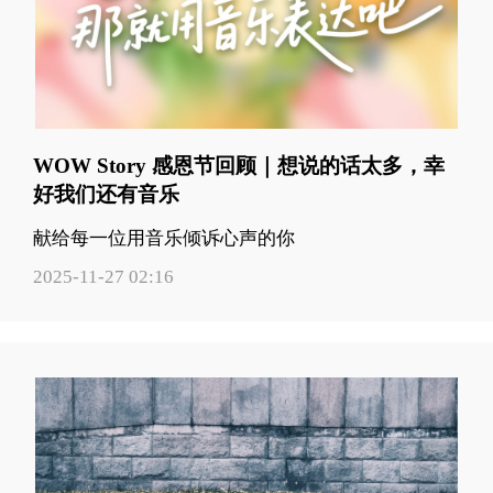
WOW Story 感恩节回顾｜想说的话太多，幸
好我们还有音乐
献给每一位用音乐倾诉心声的你
2025-11-27 02:16