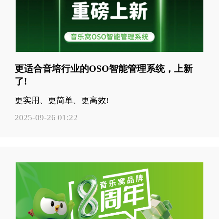
更适合音培行业的OSO智能管理系统，上新
了!
更实用、更简单、更高效!
2025-09-26 01:22