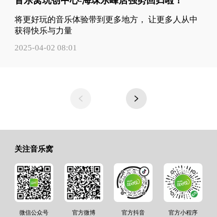
音乐窝玩创中心-海珠乐峰店强势回归啦！
将更好玩的音乐体验带到更多地方， 让更多人从中
获得快乐与力量
2025-04-02 08:01
关注音乐窝
微信公众号
官方微博
官方抖音
官方小程序