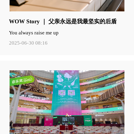
WOW Story ｜ 父亲永远是我最坚实的后盾
You always raise me up
2025-06-30 08:16