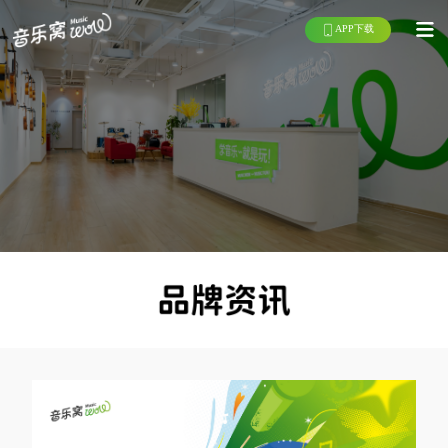
APP下载