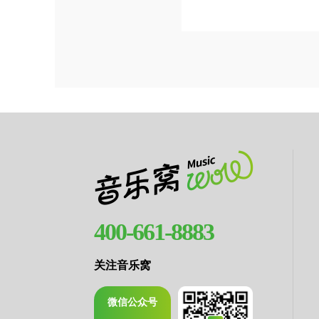
400-661-8883
关注音乐窝
微信公众号