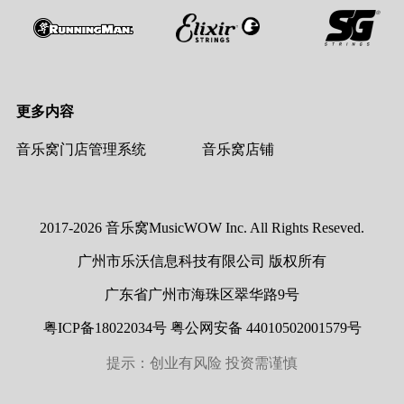
更多内容
音乐窝门店管理系统
音乐窝店铺
2017-2026 音乐窝MusicWOW Inc. All Rights Reseved.
广州市乐沃信息科技有限公司 版权所有
广东省广州市海珠区翠华路9号
粤ICP备18022034号 粤公网安备 44010502001579号
提示：创业有风险 投资需谨慎