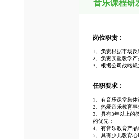
音乐课程研
岗位职责：
1、负责根据市场
2、负责实验教学
3、根据公司战略
任职要求：
1、有音乐课堂集
2、热爱音乐教育
3、具有3年以上
的优先；
4、有音乐教育产
5、具有少儿教育