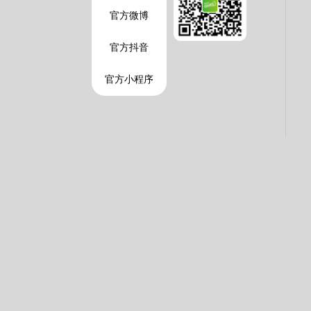
官方微博
官方抖音
官方小程序