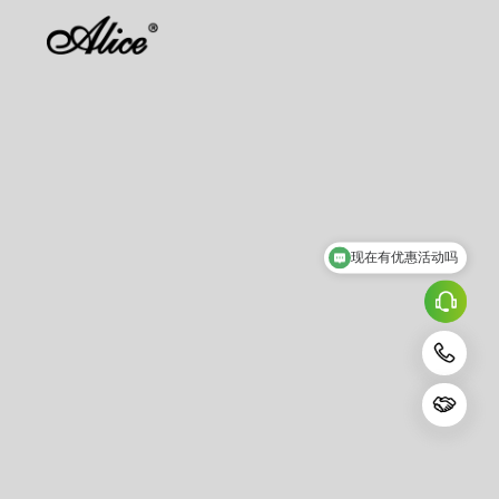
现在有优惠活动吗